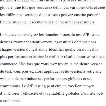
globale. Une fois que vous avez défini ces variables clés et créé
les différentes versions du test, vous pouvez ensuite passer à
l’étape suivante : exécuter le test et mesurer ses résultats.
Lorsque vous analysez les données issues du test A/B, vous
devriez examiner attentivement les résultats obtenus pour
chaque version du test afin d’identifier quelle version est la
plus performante et amène le meilleur résultat pour votre site e-
commerce. Une fois que vous avez trouvé la meilleure version
du test, vous pouvez alors appliquer cette version à votre site
web afin de maximiser ses performances globales et ses
conversions. Le A/B testing peut être un excellent moyen
d’améliorer l’efficacité et la rentabilité globales d’un site web
e-commerce.