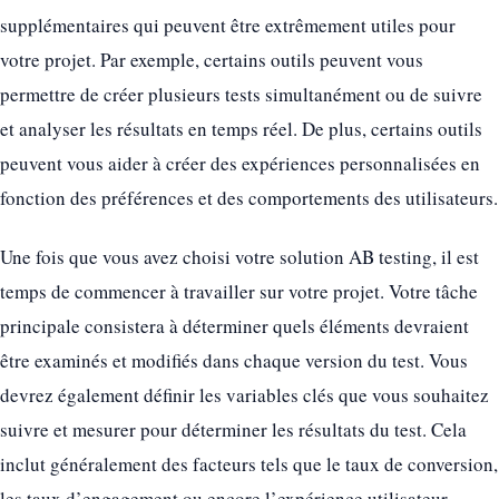
supplémentaires qui peuvent être extrêmement utiles pour
votre projet. Par exemple, certains outils peuvent vous
permettre de créer plusieurs tests simultanément ou de suivre
et analyser les résultats en temps réel. De plus, certains outils
peuvent vous aider à créer des expériences personnalisées en
fonction des préférences et des comportements des utilisateurs.
Une fois que vous avez choisi votre solution AB testing, il est
temps de commencer à travailler sur votre projet. Votre tâche
principale consistera à déterminer quels éléments devraient
être examinés et modifiés dans chaque version du test. Vous
devrez également définir les variables clés que vous souhaitez
suivre et mesurer pour déterminer les résultats du test. Cela
inclut généralement des facteurs tels que le taux de conversion,
les taux d’engagement ou encore l’expérience utilisateur