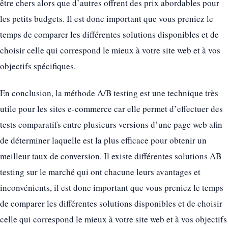
être chers alors que d’autres offrent des prix abordables pour
les petits budgets. Il est donc important que vous preniez le
temps de comparer les différentes solutions disponibles et de
choisir celle qui correspond le mieux à votre site web et à vos
objectifs spécifiques.
En conclusion, la méthode A/B testing est une technique très
utile pour les sites e-commerce car elle permet d’effectuer des
tests comparatifs entre plusieurs versions d’une page web afin
de déterminer laquelle est la plus efficace pour obtenir un
meilleur taux de conversion. Il existe différentes solutions AB
testing sur le marché qui ont chacune leurs avantages et
inconvénients, il est donc important que vous preniez le temps
de comparer les différentes solutions disponibles et de choisir
celle qui correspond le mieux à votre site web et à vos objectifs