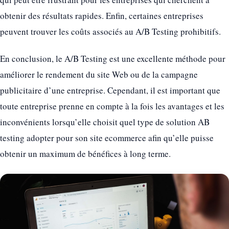
obtenir des résultats rapides. Enfin, certaines entreprises
peuvent trouver les coûts associés au A/B Testing prohibitifs.
En conclusion, le A/B Testing est une excellente méthode pour
améliorer le rendement du site Web ou de la campagne
publicitaire d’une entreprise. Cependant, il est important que
toute entreprise prenne en compte à la fois les avantages et les
inconvénients lorsqu’elle choisit quel type de solution AB
testing adopter pour son site ecommerce afin qu’elle puisse
obtenir un maximum de bénéfices à long terme.