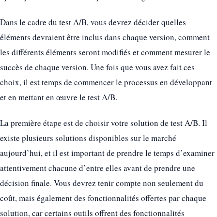
Dans le cadre du test A/B, vous devrez décider quelles
éléments devraient être inclus dans chaque version, comment
les différents éléments seront modifiés et comment mesurer le
succès de chaque version. Une fois que vous avez fait ces
choix, il est temps de commencer le processus en développant
et en mettant en œuvre le test A/B.
La première étape est de choisir votre solution de test A/B. Il
existe plusieurs solutions disponibles sur le marché
aujourd’hui, et il est important de prendre le temps d’examiner
attentivement chacune d’entre elles avant de prendre une
décision finale. Vous devrez tenir compte non seulement du
coût, mais également des fonctionnalités offertes par chaque
solution, car certains outils offrent des fonctionnalités