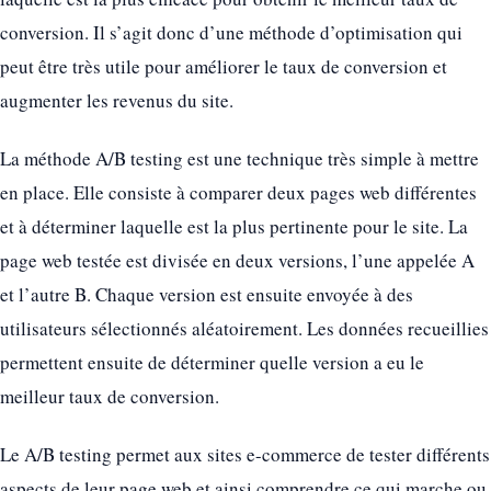
conversion. Il s’agit donc d’une méthode d’optimisation qui
peut être très utile pour améliorer le taux de conversion et
augmenter les revenus du site.
La méthode A/B testing est une technique très simple à mettre
en place. Elle consiste à comparer deux pages web différentes
et à déterminer laquelle est la plus pertinente pour le site. La
page web testée est divisée en deux versions, l’une appelée A
et l’autre B. Chaque version est ensuite envoyée à des
utilisateurs sélectionnés aléatoirement. Les données recueillies
permettent ensuite de déterminer quelle version a eu le
meilleur taux de conversion.
Le A/B testing permet aux sites e-commerce de tester différents
aspects de leur page web et ainsi comprendre ce qui marche ou