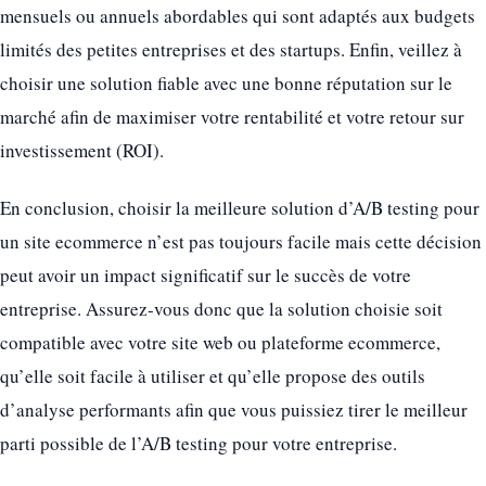
mensuels ou annuels abordables qui sont adaptés aux budgets
limités des petites entreprises et des startups. Enfin, veillez à
choisir une solution fiable avec une bonne réputation sur le
marché afin de maximiser votre rentabilité et votre retour sur
investissement (ROI).
En conclusion, choisir la meilleure solution d’A/B testing pour
un site ecommerce n’est pas toujours facile mais cette décision
peut avoir un impact significatif sur le succès de votre
entreprise. Assurez-vous donc que la solution choisie soit
compatible avec votre site web ou plateforme ecommerce,
qu’elle soit facile à utiliser et qu’elle propose des outils
d’analyse performants afin que vous puissiez tirer le meilleur
parti possible de l’A/B testing pour votre entreprise.