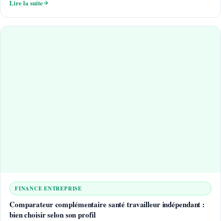
Lire la suite
FINANCE ENTREPRISE
Comparateur complémentaire santé travailleur indépendant :
bien choisir selon son profil