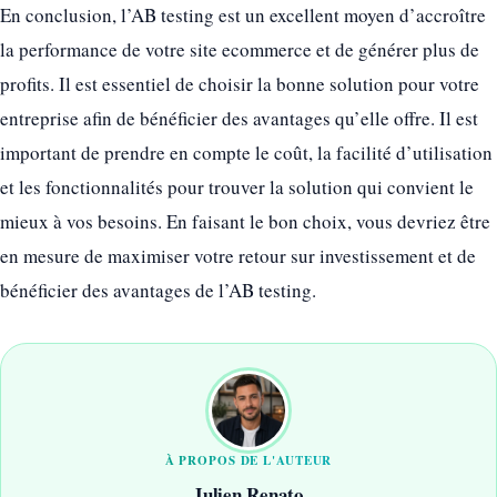
En conclusion, l’AB testing est un excellent moyen d’accroître
la performance de votre site ecommerce et de générer plus de
profits. Il est essentiel de choisir la bonne solution pour votre
entreprise afin de bénéficier des avantages qu’elle offre. Il est
important de prendre en compte le coût, la facilité d’utilisation
et les fonctionnalités pour trouver la solution qui convient le
mieux à vos besoins. En faisant le bon choix, vous devriez être
en mesure de maximiser votre retour sur investissement et de
bénéficier des avantages de l’AB testing.
À PROPOS DE L'AUTEUR
Julien Renato