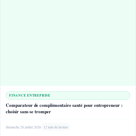
FINANCE ENTREPRISE
Comparateur de complémentaire santé pour entrepreneur :
choisir sans se tromper
dimanche 26 juillet 2026
12 min de lecture