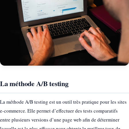
La méthode A/B testing
La méthode A/B testing est un outil très pratique pour les sites
e-commerce. Elle permet d’effectuer des tests comparatifs
entre plusieurs versions d’une page web afin de déterminer
laquelle est la plus efficace pour obtenir le meilleur taux de