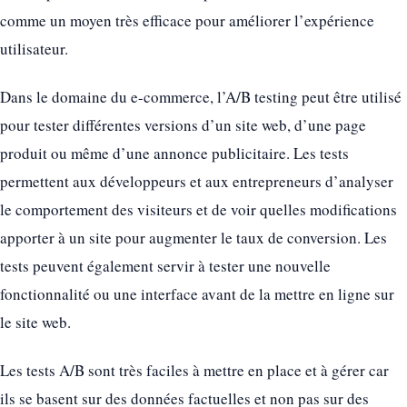
comme un moyen très efficace pour améliorer l’expérience
utilisateur.
Dans le domaine du e-commerce, l’A/B testing peut être utilisé
pour tester différentes versions d’un site web, d’une page
produit ou même d’une annonce publicitaire. Les tests
permettent aux développeurs et aux entrepreneurs d’analyser
le comportement des visiteurs et de voir quelles modifications
apporter à un site pour augmenter le taux de conversion. Les
tests peuvent également servir à tester une nouvelle
fonctionnalité ou une interface avant de la mettre en ligne sur
le site web.
Les tests A/B sont très faciles à mettre en place et à gérer car
ils se basent sur des données factuelles et non pas sur des