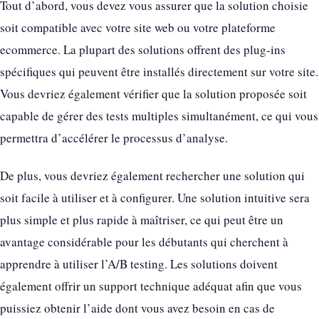
Tout d’abord, vous devez vous assurer que la solution choisie
soit compatible avec votre site web ou votre plateforme
ecommerce. La plupart des solutions offrent des plug-ins
spécifiques qui peuvent être installés directement sur votre site.
Vous devriez également vérifier que la solution proposée soit
capable de gérer des tests multiples simultanément, ce qui vous
permettra d’accélérer le processus d’analyse.
De plus, vous devriez également rechercher une solution qui
soit facile à utiliser et à configurer. Une solution intuitive sera
plus simple et plus rapide à maîtriser, ce qui peut être un
avantage considérable pour les débutants qui cherchent à
apprendre à utiliser l’A/B testing. Les solutions doivent
également offrir un support technique adéquat afin que vous
puissiez obtenir l’aide dont vous avez besoin en cas de