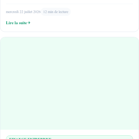
mercredi 22 juillet 2026
12 min de lecture
Lire la suite