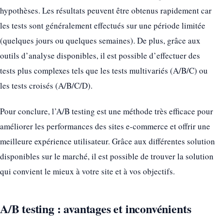
hypothèses. Les résultats peuvent être obtenus rapidement car
les tests sont généralement effectués sur une période limitée
(quelques jours ou quelques semaines). De plus, grâce aux
outils d’analyse disponibles, il est possible d’effectuer des
tests plus complexes tels que les tests multivariés (A/B/C) ou
les tests croisés (A/B/C/D).
Pour conclure, l’A/B testing est une méthode très efficace pour
améliorer les performances des sites e-commerce et offrir une
meilleure expérience utilisateur. Grâce aux différentes solution
disponibles sur le marché, il est possible de trouver la solution
qui convient le mieux à votre site et à vos objectifs.
A/B testing : avantages et inconvénients