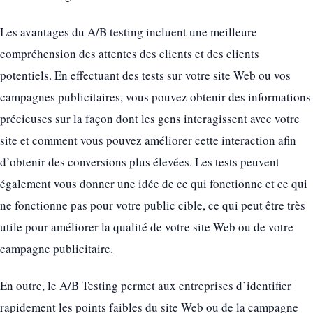
Les avantages du A/B testing incluent une meilleure
compréhension des attentes des clients et des clients
potentiels. En effectuant des tests sur votre site Web ou vos
campagnes publicitaires, vous pouvez obtenir des informations
précieuses sur la façon dont les gens interagissent avec votre
site et comment vous pouvez améliorer cette interaction afin
d’obtenir des conversions plus élevées. Les tests peuvent
également vous donner une idée de ce qui fonctionne et ce qui
ne fonctionne pas pour votre public cible, ce qui peut être très
utile pour améliorer la qualité de votre site Web ou de votre
campagne publicitaire.
En outre, le A/B Testing permet aux entreprises d’identifier
rapidement les points faibles du site Web ou de la campagne