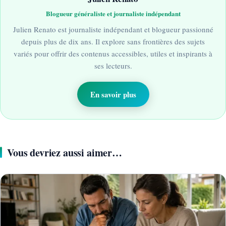
Blogueur généraliste et journaliste indépendant
Julien Renato est journaliste indépendant et blogueur passionné
depuis plus de dix ans. Il explore sans frontières des sujets
variés pour offrir des contenus accessibles, utiles et inspirants à
ses lecteurs.
En savoir plus
Vous devriez aussi aimer…