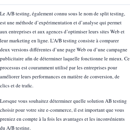
Le A/B testing, également connu sous le nom de split testing,
est une méthode d’expérimentation et d’analyse qui permet
aux entreprises et aux agences d’optimiser leurs sites Web et
leur marketing en ligne. L’A/B testing consiste à comparer
deux versions différentes d’une page Web ou d’une campagne
publicitaire afin de déterminer laquelle fonctionne le mieux. Ce
processus est couramment utilisé par les entreprises pour
améliorer leurs performances en matière de conversion, de
clics et de trafic.
Lorsque vous souhaitez déterminer quelle solution AB testing
choisir pour votre site e-commerce, il est important que vous
preniez en compte à la fois les avantages et les inconvénients
du A/B testing.