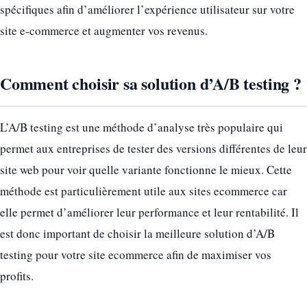
spécifiques afin d’améliorer l’expérience utilisateur sur votre
site e-commerce et augmenter vos revenus.
Comment choisir sa solution d’A/B testing ?
L’A/B testing est une méthode d’analyse très populaire qui
permet aux entreprises de tester des versions différentes de leur
site web pour voir quelle variante fonctionne le mieux. Cette
méthode est particulièrement utile aux sites ecommerce car
elle permet d’améliorer leur performance et leur rentabilité. Il
est donc important de choisir la meilleure solution d’A/B
testing pour votre site ecommerce afin de maximiser vos
profits.