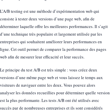
L’A/B testing est une méthode d’expérimentation web qui
consiste à tester deux versions d’une page web, afin de
déterminer laquelle offre les meilleures performances. Il s’agit
d’une technique très populaire et largement utilisée par les
entreprises qui souhaitent améliorer leurs performances en
ligne. Cet outil permet de comparer la performance des pages
web afin de mesurer leur efficacité et leur succès.
Le principe du test A/B est très simple : vous créez deux
versions d’une même page web et vous laissez le temps aux
visiteurs de naviguer entre les deux. Vous pouvez alors
analyser les données recueillies pour déterminer quelle version
est la plus performante. Les tests A/B ont été utilisés avec
succès par de nombreuses entreprises et ils sont considérés