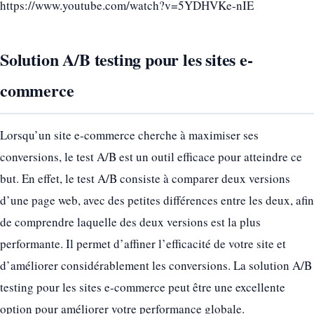
https://www.youtube.com/watch?v=5YDHVKe-nIE
Solution A/B testing pour les sites e-
commerce
Lorsqu’un site e-commerce cherche à maximiser ses
conversions, le test A/B est un outil efficace pour atteindre ce
but. En effet, le test A/B consiste à comparer deux versions
d’une page web, avec des petites différences entre les deux, afin
de comprendre laquelle des deux versions est la plus
performante. Il permet d’affiner l’efficacité de votre site et
d’améliorer considérablement les conversions. La solution A/B
testing pour les sites e-commerce peut être une excellente
option pour améliorer votre performance globale.