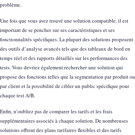
problème.
Une fois que vous avez trouvé une solution compatible, il est
important de se pencher sur ses caractéristiques et ses
fonctionnalités spécifiques. La plupart des solutions proposent
des outils d’analyse avancés tels que des tableaux de bord en
temps réel et des rapports détaillés sur les performances des
tests. Vous devriez également rechercher une solution qui
propose des fonctions telles que la segmentation par produit ou
par client et la possibilité de cibler un public spécifique pour
chaque test A/B.
Enfin, n’oubliez pas de comparer les tarifs et les frais
supplémentaires associés à chaque solution. De nombreuses
solutions offrent des plans tarifaires flexibles et des tarifs