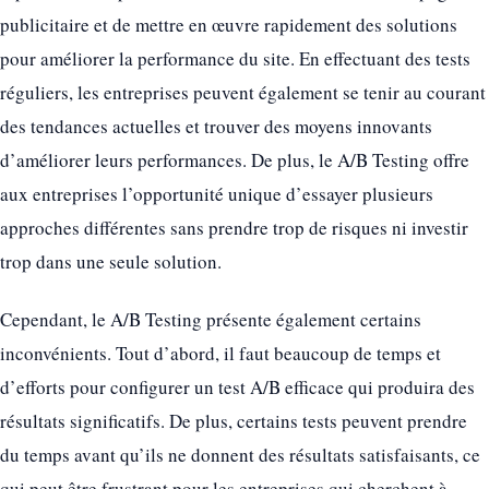
publicitaire et de mettre en œuvre rapidement des solutions
pour améliorer la performance du site. En effectuant des tests
réguliers, les entreprises peuvent également se tenir au courant
des tendances actuelles et trouver des moyens innovants
d’améliorer leurs performances. De plus, le A/B Testing offre
aux entreprises l’opportunité unique d’essayer plusieurs
approches différentes sans prendre trop de risques ni investir
trop dans une seule solution.
Cependant, le A/B Testing présente également certains
inconvénients. Tout d’abord, il faut beaucoup de temps et
d’efforts pour configurer un test A/B efficace qui produira des
résultats significatifs. De plus, certains tests peuvent prendre
du temps avant qu’ils ne donnent des résultats satisfaisants, ce
qui peut être frustrant pour les entreprises qui cherchent à