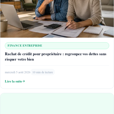
FINANCE ENTREPRISE
Rachat de crédit pour propriétaire : regroupez vos dettes sans
risquer votre bien
mercredi 5 août 2026
10 min de lecture
Lire la suite