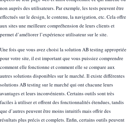
non auprès des utilisateurs. Par exemple, les tests peuvent être
effectués sur le design, le contenu, la navigation, etc. Cela offre
aux sites une meilleure compréhension de leurs clients et
permet d’améliorer l’expérience utilisateur sur le site.
Une fois que vous avez choisi la solution AB testing appropriée
pour votre site, il est important que vous puissiez comprendre
comment elle fonctionne et comment elle se compare aux
autres solutions disponibles sur le marché. Il existe différentes
solutions AB testing sur le marché qui ont chacune leurs
avantages et leurs inconvénients. Certains outils sont très
faciles à utiliser et offrent des fonctionnalités étendues, tandis
que d’autres peuvent être moins intuitifs mais offrir des
résultats plus précis et complets. Enfin, certains outils peuvent