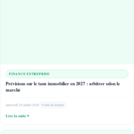
FINANCE ENTREPRISE
Prévisions sur le taux immobilier en 2027 : arbitrer selon le
marché
mercredi 29 juillet 2026
9 min de lecture
Lire la suite