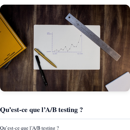
Qu’est-ce que l’A/B testing ?
Qu’est-ce que l’A/B testing ?