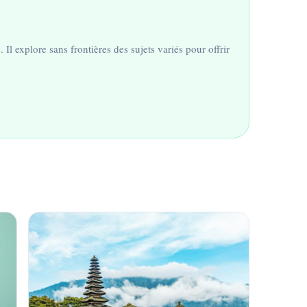
Il explore sans frontières des sujets variés pour offrir