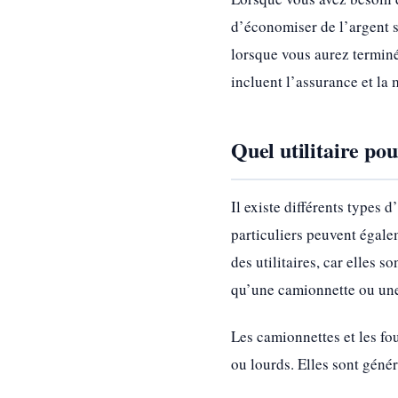
d’économiser de l’argent su
lorsque vous aurez terminé
incluent l’assurance et la
Quel utilitaire pou
Il existe différents types d
particuliers peuvent égale
des utilitaires, car elles 
qu’une camionnette ou une
Les camionnettes et les fo
ou lourds. Elles sont géné