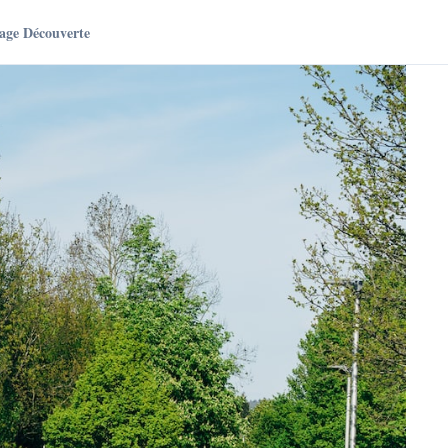
age Découverte