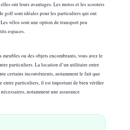
 elles ont leurs avantages. Les motos et les scooters
e golf sont idéales pour les particuliers qui ont
Les vélos sont une option de transport peu
tits espaces.
s meubles ou des objets encombrants, vous avez le
ntre particuliers. La location d’un utilitaire entre
ente certains inconvénients, notamment le fait que
entre particuliers, il est important de bien vérifier
ts nécessaires, notamment une assurance