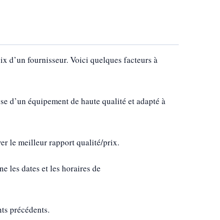
oix d’un fournisseur. Voici quelques facteurs à
pose d’un équipement de haute qualité et adapté à
ver le meilleur rapport qualité/prix.
ne les dates et les horaires de
nts précédents.