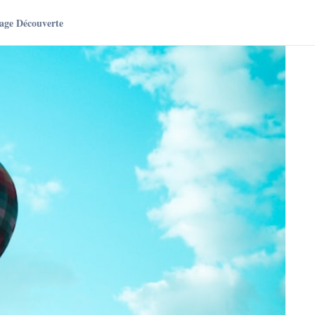
age Découverte