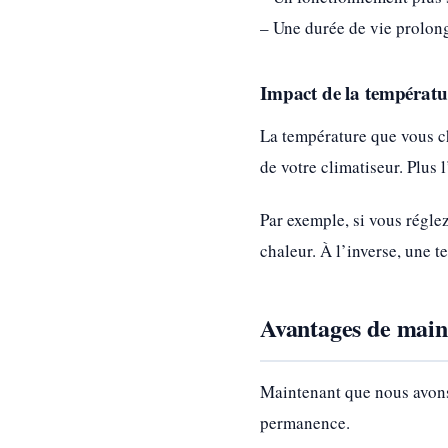
– Une durée de vie prolong
Impact de la températu
La température que vous c
de votre climatiseur. Plus l
Par exemple, si vous réglez
chaleur. À l’inverse, une 
Avantages de maint
Maintenant que nous avons 
permanence.