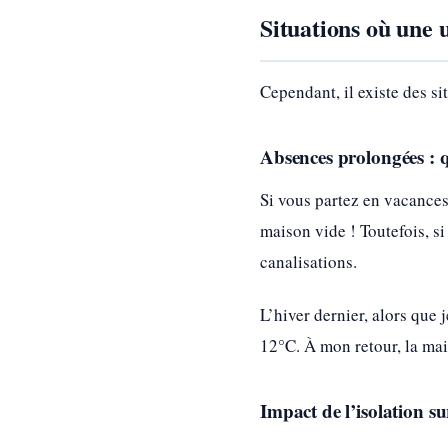
Situations où une 
Cependant, il existe des si
Absences prolongées : 
Si vous partez en vacances
maison vide ! Toutefois, si
canalisations.
L’hiver dernier, alors que
12°C. À mon retour, la mai
Impact de l’isolation 