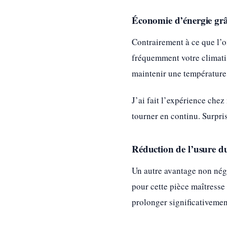
Économie d’énergie grâ
Contrairement à ce que l’o
fréquemment votre climati
maintenir une température 
J’ai fait l’expérience che
tourner en continu. Surpris
Réduction de l’usure d
Un autre avantage non nég
pour cette pièce maîtresse
prolonger significativemen