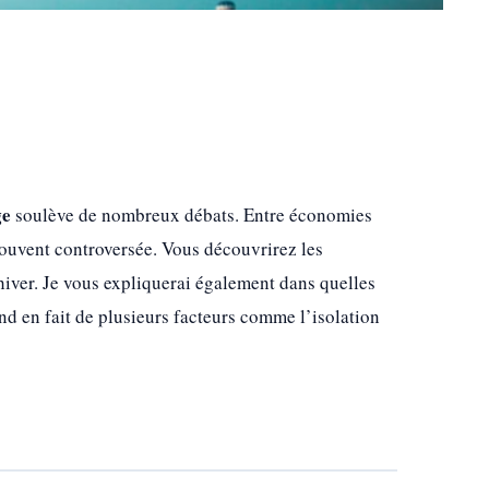
ge
soulève de nombreux débats. Entre économies
e souvent controversée. Vous découvrirez les
 hiver. Je vous expliquerai également dans quelles
nd en fait de plusieurs facteurs comme l’isolation