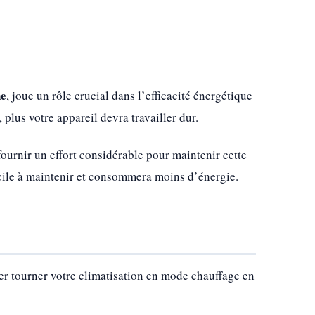
ne
, joue un rôle crucial dans l’efficacité énergétique
, plus votre appareil devra travailler dur.
 fournir un effort considérable pour maintenir cette
acile à maintenir et consommera moins d’énergie.
er tourner votre climatisation en mode chauffage en