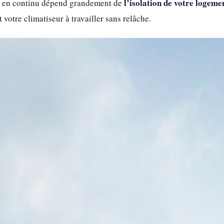
l’isolation de votre logeme
ge en continu dépend grandement de
 votre climatiseur à travailler sans relâche.