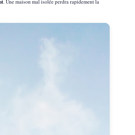
nt
. Une maison mal isolée perdra rapidement la