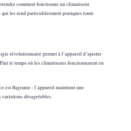
comprendre comment fonctionne un climatiseur
ce qui les rend particulièrement pratiques toute
logie révolutionnaire permet à l’appareil d’ajuster
Fini le temps où les climatiseurs fonctionnaient en
 est flagrante : l’appareil maintient une
 variations désagréables.