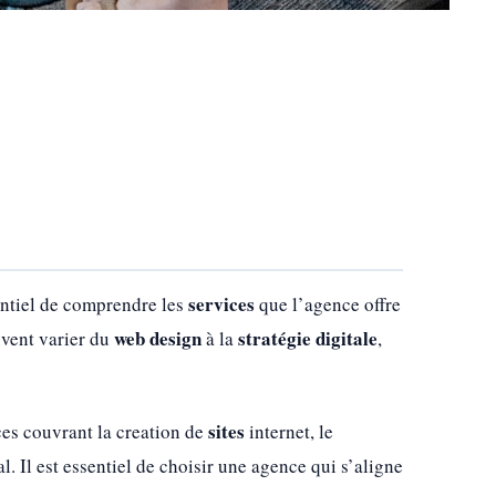
services
entiel de comprendre les
que l’agence offre
web design
stratégie digitale
uvent varier du
à la
,
sites
es couvrant la creation de
internet, le
. Il est essentiel de choisir une agence qui s’aligne