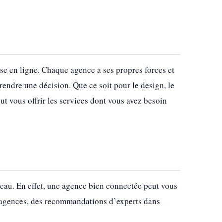
ise en ligne. Chaque agence a ses propres forces et
rendre une décision. Que ce soit pour le design, le
t vous offrir les services dont vous avez besoin
seau. En effet, une agence bien connectée peut vous
s agences, des recommandations d’experts dans