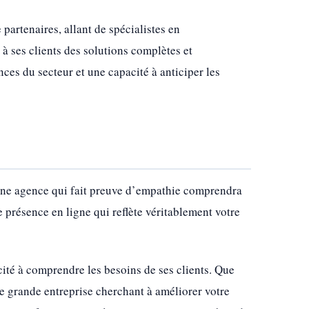
 partenaires, allant de spécialistes en
 à ses clients des solutions complètes et
nces du secteur et une capacité à anticiper les
 une agence qui fait preuve d’empathie comprendra
 présence en ligne qui reflète véritablement votre
cité à comprendre les besoins de ses clients. Que
ne grande entreprise cherchant à améliorer votre