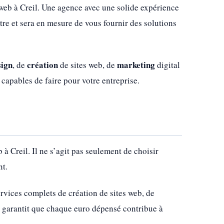
 web à Creil. Une agence avec une solide expérience
tre et sera en mesure de vous fournir des solutions
sign
création
marketing
, de
de sites web, de
digital
 capables de faire pour votre entreprise.
 à Creil. Il ne s’agit pas seulement de choisir
nt.
rvices complets de création de sites web, de
s garantit que chaque euro dépensé contribue à