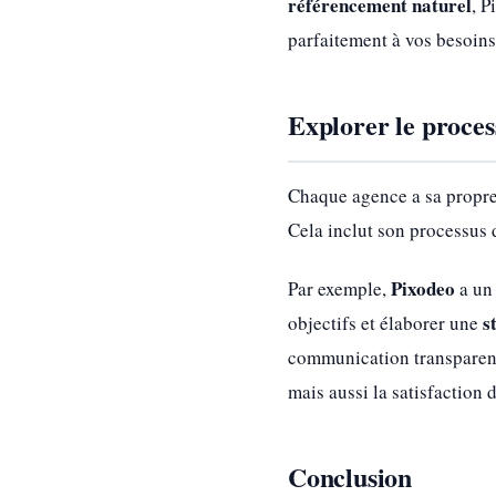
référencement naturel
, P
parfaitement à vos besoins
Explorer le proces
Chaque agence a sa propre 
Cela inclut son processus
Pixodeo
Par exemple,
a un 
s
objectifs et élaborer une
communication transparente 
mais aussi la satisfaction d
Conclusion