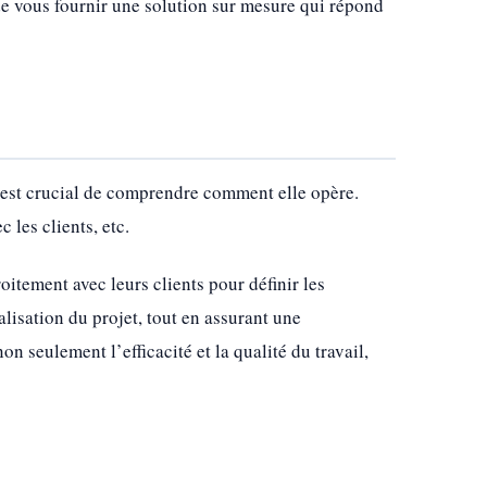
 de vous fournir une solution sur mesure qui répond
l est crucial de comprendre comment elle opère.
 les clients, etc.
roitement avec leurs clients pour définir les
alisation du projet, tout en assurant une
n seulement l’efficacité et la qualité du travail,