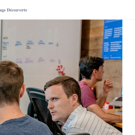
age Découverte