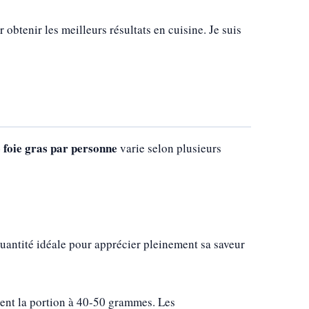
obtenir les meilleurs résultats en cuisine. Je suis
 foie gras par personne
varie selon plusieurs
quantité idéale pour apprécier pleinement sa saveur
nt la portion à 40-50 grammes. Les