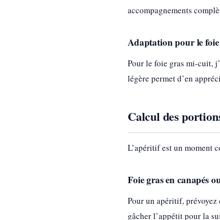
accompagnements complètent
Adaptation pour le foie
Pour le foie gras mi-cuit,
légère permet d’en appréci
Calcul des portions
L’apéritif est un moment c
Foie gras en canapés o
Pour un apéritif, prévoyez
gâcher l’appétit pour la su