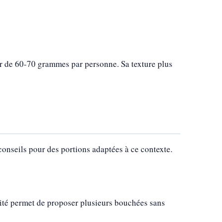
our de 60-70 grammes par personne. Sa texture plus
conseils pour des portions adaptées à ce contexte.
tité permet de proposer plusieurs bouchées sans