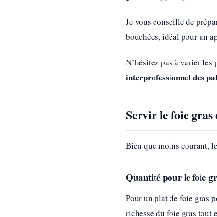
Je vous conseille de prépa
bouchées, idéal pour un ap
N’hésitez pas à varier les
interprofessionnel des p
Servir le foie gras
Bien que moins courant, le 
Quantité pour le foie gr
Pour un plat de foie gras
richesse du foie gras tout 