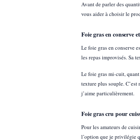
Avant de parler des quantit
vous aider à choisir le pro
Foie gras en conserve et
Le foie gras en conserve e
les repas improvisés. Sa te
Le foie gras mi-cuit, quant
texture plus souple. C’est
j’aime particulièrement.
Foie gras cru pour cuis
Pour les amateurs de cuisin
l’option que je privilégie