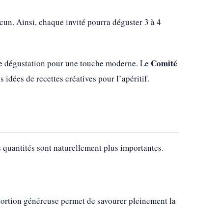
cun. Ainsi, chaque invité pourra déguster 3 à 4
Comité
s de dégustation pour une touche moderne. Le
idées de recettes créatives pour l’apéritif.
es quantités sont naturellement plus importantes.
portion généreuse permet de savourer pleinement la