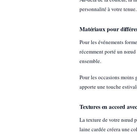
personnalité à votre tenue.
Matériaux pour différe
Pour les événements formels
récemment porté un nœud pa
ensemble.
Pour les occasions moins g
apporte une touche estival
Textures en accord avec
La texture de votre nœud p
laine cardée créera une co