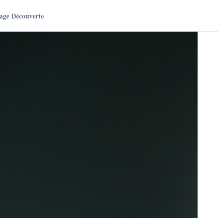
age Découverte