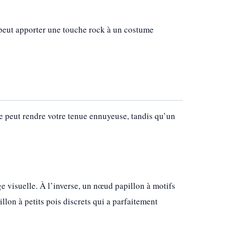
 peut apporter une touche rock à un costume
ude peut rendre votre tenue ennuyeuse, tandis qu’un
e visuelle. À l’inverse, un nœud papillon à motifs
llon à petits pois discrets qui a parfaitement