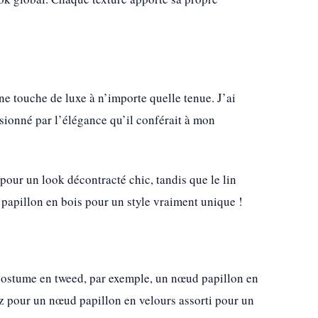
une touche de luxe à n’importe quelle tenue. J’ai
sionné par l’élégance qu’il conférait à mon
pour un look décontracté chic, tandis que le lin
 papillon en bois pour un style vraiment unique !
 costume en tweed, par exemple, un nœud papillon en
ez pour un nœud papillon en velours assorti pour un