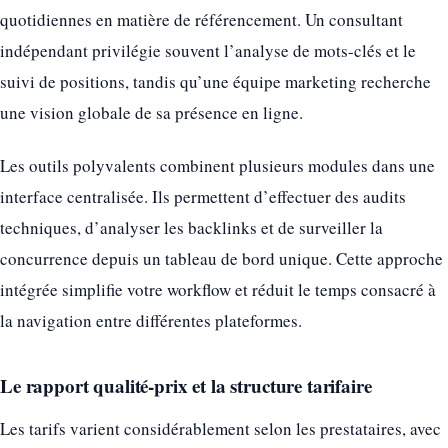
quotidiennes en matière de référencement. Un consultant
indépendant privilégie souvent l’analyse de mots-clés et le
suivi de positions, tandis qu’une équipe marketing recherche
une vision globale de sa présence en ligne.
Les outils polyvalents combinent plusieurs modules dans une
interface centralisée. Ils permettent d’effectuer des audits
techniques, d’analyser les backlinks et de surveiller la
concurrence depuis un tableau de bord unique. Cette approche
intégrée simplifie votre workflow et réduit le temps consacré à
la navigation entre différentes plateformes.
Le rapport qualité-prix et la structure tarifaire
Les tarifs varient considérablement selon les prestataires, avec