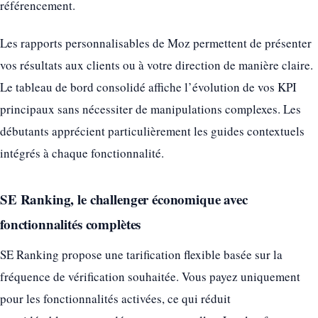
référencement.
Les rapports personnalisables de Moz permettent de présenter
vos résultats aux clients ou à votre direction de manière claire.
Le tableau de bord consolidé affiche l’évolution de vos KPI
principaux sans nécessiter de manipulations complexes. Les
débutants apprécient particulièrement les guides contextuels
intégrés à chaque fonctionnalité.
SE Ranking, le challenger économique avec
fonctionnalités complètes
SE Ranking propose une tarification flexible basée sur la
fréquence de vérification souhaitée. Vous payez uniquement
pour les fonctionnalités activées, ce qui réduit