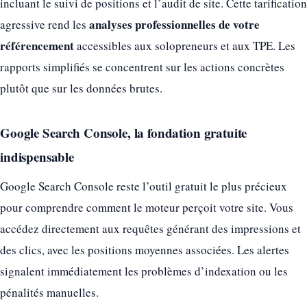
incluant le suivi de positions et l’audit de site. Cette tarification
analyses professionnelles de votre
agressive rend les
référencement
accessibles aux solopreneurs et aux TPE. Les
rapports simplifiés se concentrent sur les actions concrètes
plutôt que sur les données brutes.
Google Search Console, la fondation gratuite
indispensable
Google Search Console reste l’outil gratuit le plus précieux
pour comprendre comment le moteur perçoit votre site. Vous
accédez directement aux requêtes générant des impressions et
des clics, avec les positions moyennes associées. Les alertes
signalent immédiatement les problèmes d’indexation ou les
pénalités manuelles.