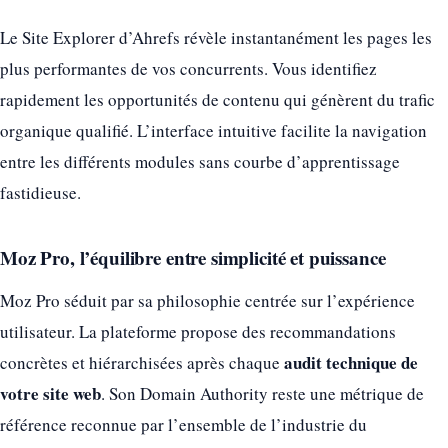
Le Site Explorer d’Ahrefs révèle instantanément les pages les
plus performantes de vos concurrents. Vous identifiez
rapidement les opportunités de contenu qui génèrent du trafic
organique qualifié. L’interface intuitive facilite la navigation
entre les différents modules sans courbe d’apprentissage
fastidieuse.
Moz Pro, l’équilibre entre simplicité et puissance
Moz Pro séduit par sa philosophie centrée sur l’expérience
utilisateur. La plateforme propose des recommandations
audit technique de
concrètes et hiérarchisées après chaque
votre site web
. Son Domain Authority reste une métrique de
référence reconnue par l’ensemble de l’industrie du