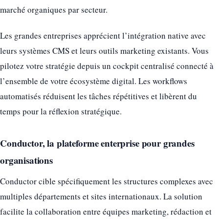
marché organiques par secteur.
Les grandes entreprises apprécient l’intégration native avec
leurs systèmes CMS et leurs outils marketing existants. Vous
pilotez votre stratégie depuis un cockpit centralisé connecté à
l’ensemble de votre écosystème digital. Les workflows
automatisés réduisent les tâches répétitives et libèrent du
temps pour la réflexion stratégique.
Conductor, la plateforme enterprise pour grandes
organisations
Conductor cible spécifiquement les structures complexes avec
multiples départements et sites internationaux. La solution
facilite la collaboration entre équipes marketing, rédaction et