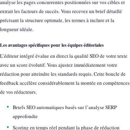
analyse les pages concurrentes positionnées sur vos cibles et
extrait les facteurs de succès. Vous recevez un brief détaillé
précisant la structure optimale, les termes à inclure et la
longueur idéale.
Les avantages spécifiques pour les équipes éditoriales
L’éditeur intégré évalue en direct la qualité SEO de votre texte
avec un score évolutif. Vous ajustez immédiatement votre
rédaction pour atteindre les standards requis. Cette boucle de
feedback accélère considérablement la montée en compétences
de vos rédacteurs.
Briefs SEO automatiques basés sur l’analyse SERP
approfondie
Scoring en temps réel pendant la phase de rédaction