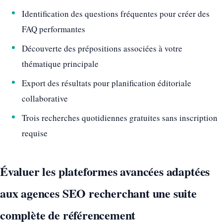
Identification des questions fréquentes pour créer des
FAQ performantes
Découverte des prépositions associées à votre
thématique principale
Export des résultats pour planification éditoriale
collaborative
Trois recherches quotidiennes gratuites sans inscription
requise
Évaluer les plateformes avancées adaptées
aux agences SEO recherchant une suite
complète de référencement