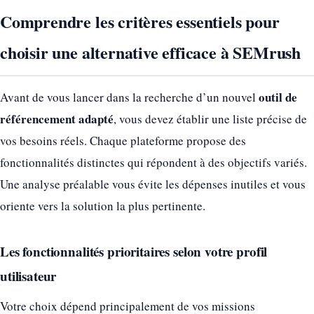
Comprendre les critères essentiels pour
choisir une alternative efficace à SEMrush
outil de
Avant de vous lancer dans la recherche d’un nouvel
référencement adapté
, vous devez établir une liste précise de
vos besoins réels. Chaque plateforme propose des
fonctionnalités distinctes qui répondent à des objectifs variés.
Une analyse préalable vous évite les dépenses inutiles et vous
oriente vers la solution la plus pertinente.
Les fonctionnalités prioritaires selon votre profil
utilisateur
Votre choix dépend principalement de vos missions