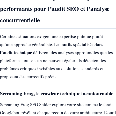
performants pour l’audit SEO et l’analyse
concurrentielle
Certaines situations exigent une expertise pointue plutôt
outils spécialisés dans
qu’une approche généraliste. Les
l’audit technique
délivrent des analyses approfondies que les
plateformes tout-en-un ne peuvent égaler. Ils détectent les
problèmes critiques invisibles aux solutions standards et
proposent des correctifs précis.
Screaming Frog, le crawleur technique incontournable
Screaming Frog SEO Spider explore votre site comme le ferait
Googlebot, révélant chaque recoin de votre architecture. L’outil