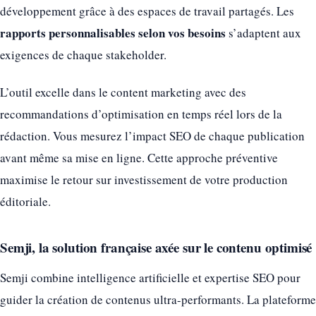
développement grâce à des espaces de travail partagés. Les
rapports personnalisables selon vos besoins
s’adaptent aux
exigences de chaque stakeholder.
L’outil excelle dans le content marketing avec des
recommandations d’optimisation en temps réel lors de la
rédaction. Vous mesurez l’impact SEO de chaque publication
avant même sa mise en ligne. Cette approche préventive
maximise le retour sur investissement de votre production
éditoriale.
Semji, la solution française axée sur le contenu optimisé
Semji combine intelligence artificielle et expertise SEO pour
guider la création de contenus ultra-performants. La plateforme