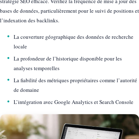
stratégie SEO efficace. Vérifiez la fréquence de mise à jour des
bases de données, particulièrement pour le suivi de positions et
l’indexation des backlinks.
La couverture géographique des données de recherche
locale
La profondeur de l’historique disponible pour les
analyses temporelles
La fiabilité des métriques propriétaires comme l’autorité
de domaine
L’intégration avec Google Analytics et Search Console