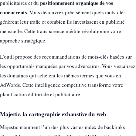
positionnement organique de vos
publicitaires et du
concurrents
. Vous découvrez précisément quels mots-clés
génèrent leur trafic et combien ils investissent en publicité
mensuelle. Cette transparence inédite révolutionne votre
approche stratégique.
L’outil propose des recommandations de mots-clés basées sur
les opportunités manquées par vos adversaires. Vous visualisez
les domaines qui achètent les mêmes termes que vous en
AdWords. Cette intelligence compétitive transforme votre
planification éditoriale et publicitaire.
Majestic, la cartographie exhaustive du web
Majestic maintient l’un des plus vastes index de backlinks