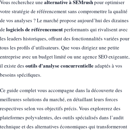
alternative à SEMrush
Vous recherchez une
pour optimiser
votre stratégie de référencement sans compromettre la qualité
de vos analyses ? Le marché propose aujourd’hui des dizaines
logiciels de référencement
de
performants qui rivalisent avec
les leaders historiques, offrant des fonctionnalités variées pour
tous les profils d’utilisateurs. Que vous dirigiez une petite
entreprise avec un budget limité ou une agence SEO exigeante,
outils d’analyse concurrentielle
il existe des
adaptés à vos
besoins spécifiques.
Ce guide complet vous accompagne dans la découverte des
meilleures solutions du marché, en détaillant leurs forces
respectives selon vos objectifs précis. Vous explorerez des
plateformes polyvalentes, des outils spécialisés dans l’audit
technique et des alternatives économiques qui transformeront