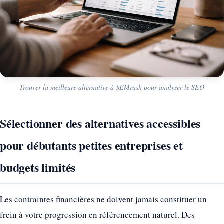
Trouver la meilleure alternative à SEMrush pour analyser le SEO
Sélectionner des alternatives accessibles
pour débutants petites entreprises et
budgets limités
Les contraintes financières ne doivent jamais constituer un
frein à votre progression en référencement naturel. Des