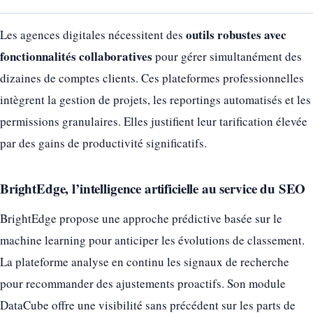
outils robustes avec
Les agences digitales nécessitent des
fonctionnalités collaboratives
pour gérer simultanément des
dizaines de comptes clients. Ces plateformes professionnelles
intègrent la gestion de projets, les reportings automatisés et les
permissions granulaires. Elles justifient leur tarification élevée
par des gains de productivité significatifs.
BrightEdge, l’intelligence artificielle au service du SEO
BrightEdge propose une approche prédictive basée sur le
machine learning pour anticiper les évolutions de classement.
La plateforme analyse en continu les signaux de recherche
pour recommander des ajustements proactifs. Son module
DataCube offre une visibilité sans précédent sur les parts de