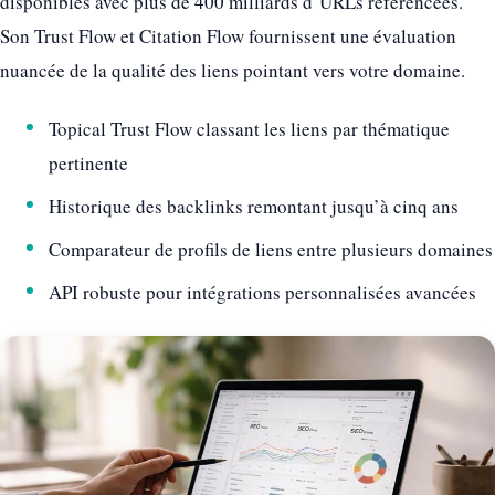
disponibles avec plus de 400 milliards d’URLs référencées.
Son Trust Flow et Citation Flow fournissent une évaluation
nuancée de la qualité des liens pointant vers votre domaine.
Topical Trust Flow classant les liens par thématique
pertinente
Historique des backlinks remontant jusqu’à cinq ans
Comparateur de profils de liens entre plusieurs domaines
API robuste pour intégrations personnalisées avancées