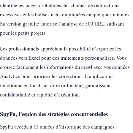
identifie les pages orphelines, les chaînes de redirections
excessives et les balises meta dupliquées en quelques minutes.
Sa version gratuite autorise l’analyse de 500 URL, suffisant
pour les petits projets.
Les professionnels apprécient la possibilité d’exporter les
données vers Excel pour des traitements personnalisés. Vous
croisez facilement les informations du crawl avec vos données
Analytics pour prioriser les corrections. L’application
fonctionne en local sur votre ordinateur, garantissant
confidentialité et rapidité d’exécution.
SpyFu, l’espion des stratégies concurrentielles
SpyFu accède à 15 années d’historique des campagnes