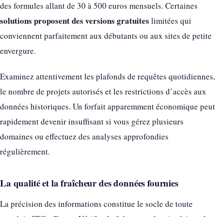
des formules allant de 30 à 500 euros mensuels. Certaines
solutions proposent des versions gratuites
limitées qui
conviennent parfaitement aux débutants ou aux sites de petite
envergure.
Examinez attentivement les plafonds de requêtes quotidiennes,
le nombre de projets autorisés et les restrictions d’accès aux
données historiques. Un forfait apparemment économique peut
rapidement devenir insuffisant si vous gérez plusieurs
domaines ou effectuez des analyses approfondies
régulièrement.
La qualité et la fraîcheur des données fournies
La précision des informations constitue le socle de toute