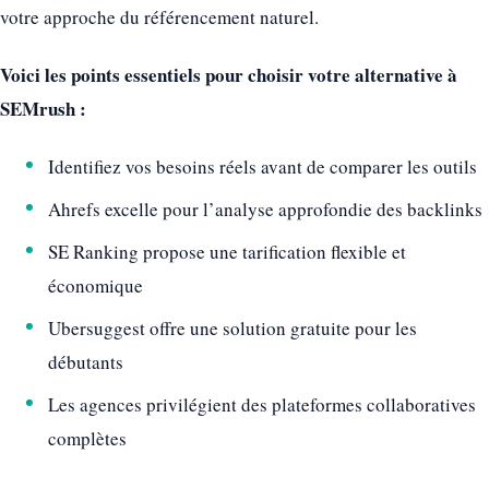
votre approche du référencement naturel.
Voici les points essentiels pour choisir votre alternative à
SEMrush :
Identifiez vos besoins réels avant de comparer les outils
Ahrefs excelle pour l’analyse approfondie des backlinks
SE Ranking propose une tarification flexible et
économique
Ubersuggest offre une solution gratuite pour les
débutants
Les agences privilégient des plateformes collaboratives
complètes