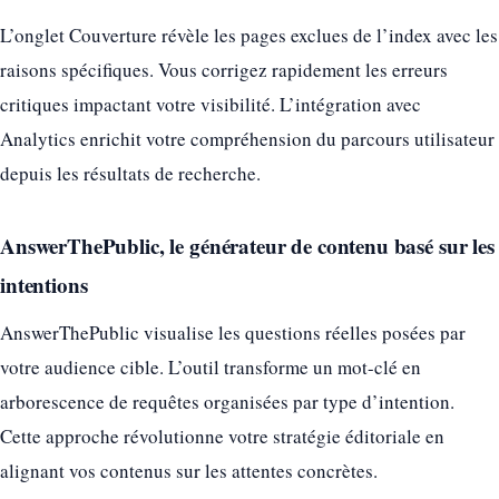
L’onglet Couverture révèle les pages exclues de l’index avec les
raisons spécifiques. Vous corrigez rapidement les erreurs
critiques impactant votre visibilité. L’intégration avec
Analytics enrichit votre compréhension du parcours utilisateur
depuis les résultats de recherche.
AnswerThePublic, le générateur de contenu basé sur les
intentions
AnswerThePublic visualise les questions réelles posées par
votre audience cible. L’outil transforme un mot-clé en
arborescence de requêtes organisées par type d’intention.
Cette approche révolutionne votre stratégie éditoriale en
alignant vos contenus sur les attentes concrètes.