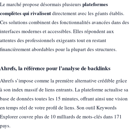
plateformes
Le marché propose désormais plusieurs
complètes qui rivalisent
directement avec les géants établis.
Ces solutions combinent des fonctionnalités avancées dans des
interfaces modernes et accessibles. Elles répondent aux
attentes des professionnels exigeants tout en restant
financièrement abordables pour la plupart des structures.
Ahrefs, la référence pour l’analyse de backlinks
Ahrefs s’impose comme la première alternative crédible grâce
à son index massif de liens entrants. La plateforme actualise sa
base de données toutes les 15 minutes, offrant ainsi une vision
en temps réel de votre profil de liens. Son outil Keywords
Explorer couvre plus de 10 milliards de mots-clés dans 171
pays.