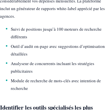
considérablement vos dépenses mensuelles. La plateforme
inclut un générateur de rapports white-label apprécié par les
agences.
Suivi de positions jusqu’à 100 moteurs de recherche
différents
Outil d’audit on-page avec suggestions d’optimisation
détaillées
Analyseur de concurrents incluant les stratégies
publicitaires
Module de recherche de mots-clés avec intention de
recherche
Identifier les outils spécialisés les plus