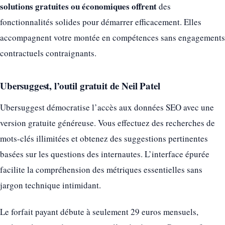
solutions gratuites ou économiques offrent
des
fonctionnalités solides pour démarrer efficacement. Elles
accompagnent votre montée en compétences sans engagements
contractuels contraignants.
Ubersuggest, l’outil gratuit de Neil Patel
Ubersuggest démocratise l’accès aux données SEO avec une
version gratuite généreuse. Vous effectuez des recherches de
mots-clés illimitées et obtenez des suggestions pertinentes
basées sur les questions des internautes. L’interface épurée
facilite la compréhension des métriques essentielles sans
jargon technique intimidant.
Le forfait payant débute à seulement 29 euros mensuels,