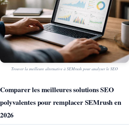
Trouver la meilleure alternative à SEMrush pour analyser le SEO
Comparer les meilleures solutions SEO
polyvalentes pour remplacer SEMrush en
2026