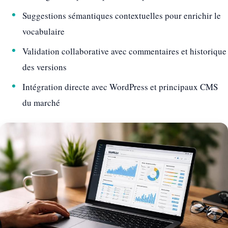
Suggestions sémantiques contextuelles pour enrichir le
vocabulaire
Validation collaborative avec commentaires et historique
des versions
Intégration directe avec WordPress et principaux CMS
du marché