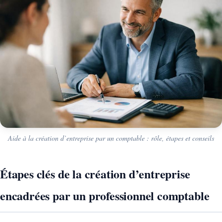
Aide à la création d’entreprise par un comptable : rôle, étapes et conseils
Étapes clés de la création d’entreprise
encadrées par un professionnel comptable