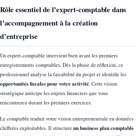
Rôle essentiel de l’expert-comptable dans
l’accompagnement à la création
d’entreprise
Un expert-comptable intervient bien avant les premiers
enregistrements comptables. Dès la phase de réflexion, ce
professionnel analyse la faisabilité du projet et identifie les
opportunités fiscales pour votre activité
. Cette vision
stratégique anticipe les enjeux financiers que vous
rencontrerez durant les premiers exercices.
Le comptable traduit votre vision entrepreneuriale en données
un business plan comptable
chiffrées exploitables. Il structure