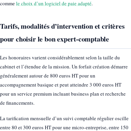
comme
le choix d’un logiciel de paie adapté
.
Tarifs, modalités d’intervention et critères
pour choisir le bon expert-comptable
Les honoraires varient considérablement selon la taille du
cabinet et l’étendue de la mission. Un forfait création démarre
généralement autour de 800 euros HT pour un
accompagnement basique et peut atteindre 3 000 euros HT
pour un service premium incluant business plan et recherche
de financements.
La tarification mensuelle d’un suivi comptable régulier oscille
entre 80 et 300 euros HT pour une micro-entreprise, entre 150