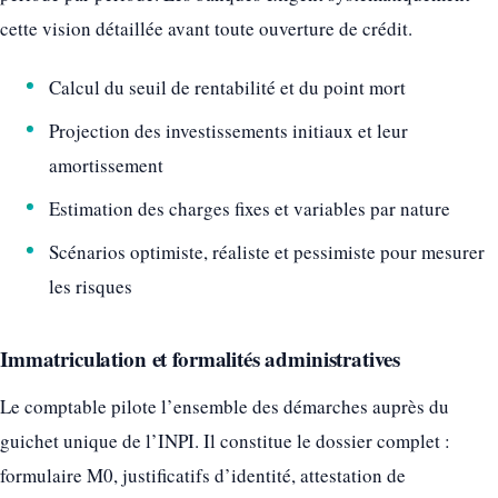
cette vision détaillée avant toute ouverture de crédit.
Calcul du seuil de rentabilité et du point mort
Projection des investissements initiaux et leur
amortissement
Estimation des charges fixes et variables par nature
Scénarios optimiste, réaliste et pessimiste pour mesurer
les risques
Immatriculation et formalités administratives
Le comptable pilote l’ensemble des démarches auprès du
guichet unique de l’INPI. Il constitue le dossier complet :
formulaire M0, justificatifs d’identité, attestation de