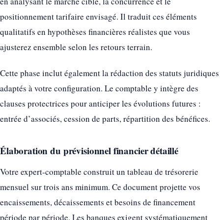
en analysant le marché cible, la concurrence et le
positionnement tarifaire envisagé. Il traduit ces éléments
qualitatifs en hypothèses financières réalistes que vous
ajusterez ensemble selon les retours terrain.
Cette phase inclut également la rédaction des statuts juridiques
adaptés à votre configuration. Le comptable y intègre des
clauses protectrices pour anticiper les évolutions futures :
entrée d’associés, cession de parts, répartition des bénéfices.
Élaboration du prévisionnel financier détaillé
Votre expert-comptable construit un tableau de trésorerie
mensuel sur trois ans minimum. Ce document projette vos
encaissements, décaissements et besoins de financement
période par période. Les banques exigent systématiquement