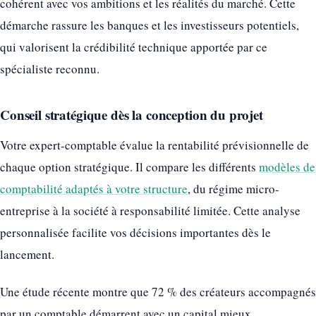
cohérent avec vos ambitions et les réalités du marché. Cette
démarche rassure les banques et les investisseurs potentiels,
qui valorisent la crédibilité technique apportée par ce
spécialiste reconnu.
Conseil stratégique dès la conception du projet
Votre expert-comptable évalue la rentabilité prévisionnelle de
chaque option stratégique. Il compare les différents
modèles de
comptabilité adaptés à votre structure
, du régime micro-
entreprise à la société à responsabilité limitée. Cette analyse
personnalisée facilite vos décisions importantes dès le
lancement.
Une étude récente montre que 72 % des créateurs accompagnés
par un comptable démarrent avec un capital mieux