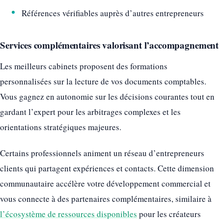
Références vérifiables auprès d’autres entrepreneurs
Services complémentaires valorisant l’accompagnement
Les meilleurs cabinets proposent des formations
personnalisées sur la lecture de vos documents comptables.
Vous gagnez en autonomie sur les décisions courantes tout en
gardant l’expert pour les arbitrages complexes et les
orientations stratégiques majeures.
Certains professionnels animent un réseau d’entrepreneurs
clients qui partagent expériences et contacts. Cette dimension
communautaire accélère votre développement commercial et
vous connecte à des partenaires complémentaires, similaire à
l’écosystème de ressources disponibles
pour les créateurs