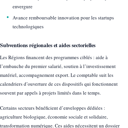
envergure
Avance remboursable innovation pour les startups
technologiques
Subventions régionales et aides sectorielles
Les Régions financent des programmes ciblés : aide à
l’embauche du premier salarié, soutien à l’investissement
matériel, accompagnement export. Le comptable suit les
calendriers d’ouverture de ces dispositifs qui fonctionnent
souvent par appels à projets limités dans le temps.
Certains secteurs bénéficient d’enveloppes dédiées :
agriculture biologique, économie sociale et solidaire,
transformation numérique. Ces aides nécessitent un dossier