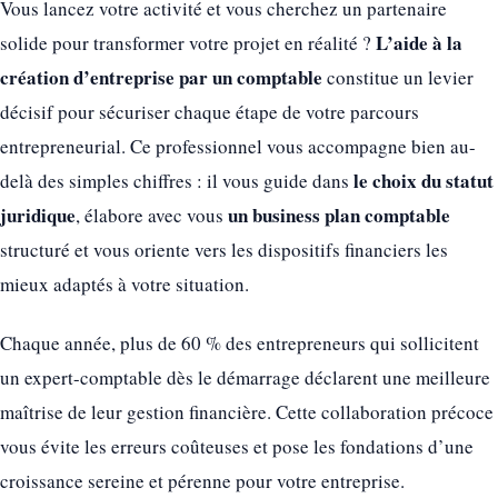
Vous lancez votre activité et vous cherchez un partenaire
L’aide à la
solide pour transformer votre projet en réalité ?
création d’entreprise par un comptable
constitue un levier
décisif pour sécuriser chaque étape de votre parcours
entrepreneurial. Ce professionnel vous accompagne bien au-
le choix du statut
delà des simples chiffres : il vous guide dans
juridique
un business plan comptable
, élabore avec vous
structuré et vous oriente vers les dispositifs financiers les
mieux adaptés à votre situation.
Chaque année, plus de 60 % des entrepreneurs qui sollicitent
un expert-comptable dès le démarrage déclarent une meilleure
maîtrise de leur gestion financière. Cette collaboration précoce
vous évite les erreurs coûteuses et pose les fondations d’une
croissance sereine et pérenne pour votre entreprise.