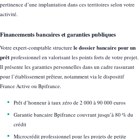
pertinence d’une implantation dans ces territoires selon votre
activité.
Financements bancaires et garanties publiques
le dossier bancaire pour un
Votre expert-comptable structure
prêt
professionnel en valorisant les points forts de votre projet.
Il présente les garanties personnelles dans un cadre rassurant
pour l’établissement prêteur, notamment via le dispositif
France Active ou Bpifrance.
Prêt d’honneur à taux zéro de 2 000 à 90 000 euros
Garantie bancaire Bpifrance couvrant jusqu’à 80 % du
crédit
Microcrédit professionnel pour les projets de petite