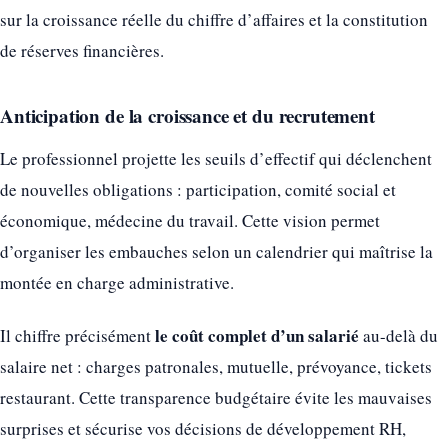
sur la croissance réelle du chiffre d’affaires et la constitution
de réserves financières.
Anticipation de la croissance et du recrutement
Le professionnel projette les seuils d’effectif qui déclenchent
de nouvelles obligations : participation, comité social et
économique, médecine du travail. Cette vision permet
d’organiser les embauches selon un calendrier qui maîtrise la
montée en charge administrative.
le coût complet d’un salarié
Il chiffre précisément
au-delà du
salaire net : charges patronales, mutuelle, prévoyance, tickets
restaurant. Cette transparence budgétaire évite les mauvaises
surprises et sécurise vos décisions de développement RH,