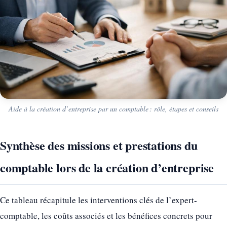
Aide à la création d’entreprise par un comptable : rôle, étapes et conseils
Synthèse des missions et prestations du
comptable lors de la création d’entreprise
Ce tableau récapitule les interventions clés de l’expert-
comptable, les coûts associés et les bénéfices concrets pour