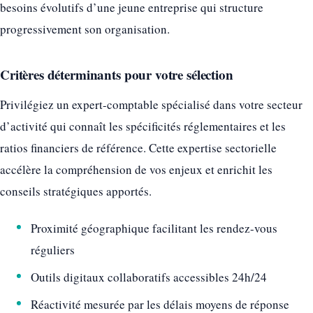
besoins évolutifs d’une jeune entreprise qui structure
progressivement son organisation.
Critères déterminants pour votre sélection
Privilégiez un expert-comptable spécialisé dans votre secteur
d’activité qui connaît les spécificités réglementaires et les
ratios financiers de référence. Cette expertise sectorielle
accélère la compréhension de vos enjeux et enrichit les
conseils stratégiques apportés.
Proximité géographique facilitant les rendez-vous
réguliers
Outils digitaux collaboratifs accessibles 24h/24
Réactivité mesurée par les délais moyens de réponse