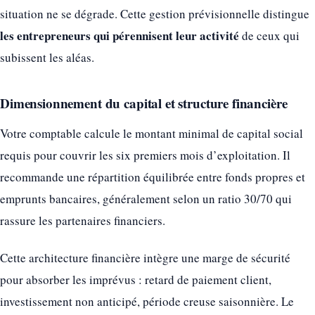
situation ne se dégrade. Cette gestion prévisionnelle distingue
les entrepreneurs qui pérennisent leur activité
de ceux qui
subissent les aléas.
Dimensionnement du capital et structure financière
Votre comptable calcule le montant minimal de capital social
requis pour couvrir les six premiers mois d’exploitation. Il
recommande une répartition équilibrée entre fonds propres et
emprunts bancaires, généralement selon un ratio 30/70 qui
rassure les partenaires financiers.
Cette architecture financière intègre une marge de sécurité
pour absorber les imprévus : retard de paiement client,
investissement non anticipé, période creuse saisonnière. Le