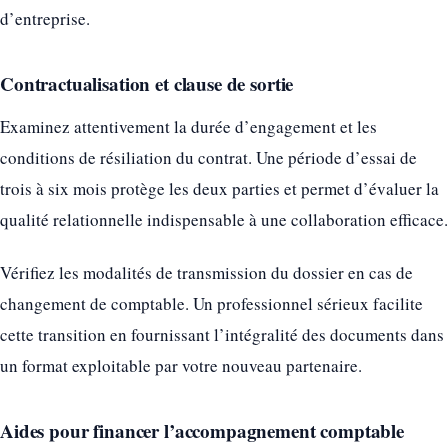
d’entreprise.
Contractualisation et clause de sortie
Examinez attentivement la durée d’engagement et les
conditions de résiliation du contrat. Une période d’essai de
trois à six mois protège les deux parties et permet d’évaluer la
qualité relationnelle indispensable à une collaboration efficace.
Vérifiez les modalités de transmission du dossier en cas de
changement de comptable. Un professionnel sérieux facilite
cette transition en fournissant l’intégralité des documents dans
un format exploitable par votre nouveau partenaire.
Aides pour financer l’accompagnement comptable