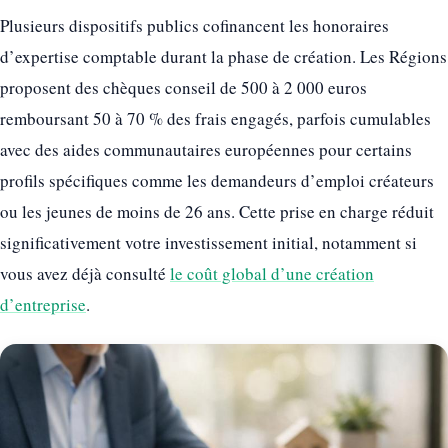
Plusieurs dispositifs publics cofinancent les honoraires
d’expertise comptable durant la phase de création. Les Régions
proposent des chèques conseil de 500 à 2 000 euros
remboursant 50 à 70 % des frais engagés, parfois cumulables
avec des aides communautaires européennes pour certains
profils spécifiques comme les demandeurs d’emploi créateurs
ou les jeunes de moins de 26 ans. Cette prise en charge réduit
significativement votre investissement initial, notamment si
vous avez déjà consulté
le coût global d’une création
d’entreprise
.