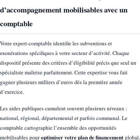
d’accompagnement mobilisables avec un
comptable
Votre expert-comptable identifie les subventions et
exonérations spécifiques à votre secteur d’activité. Chaque
dispositif présente des critères d’éligibilité précis que seul un
spécialiste maîtrise parfaitement. Cette expertise vous fait
gagner plusieurs milliers d’euros dès la première année
d’exercice.
Les aides publiques cumulent souvent plusieurs niveaux :
national, régional, départemental et parfois communal. Le
comptable cartographie l’ensemble des opportunités
optimiser votre plan de financement
mobilisables pour
global.