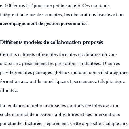
et 600 euros HT pour une petite société. Ces montants
un
intègrent la tenue des comptes, les déclarations fiscales et
accompagnement de gestion personnalisé
.
Différents modèles de collaboration proposés
Certains cabinets offrent des formules modulaires où vous
choisissez précisément les prestations souhaitées. D’autres
privilégient des packages globaux incluant conseil stratégique,
formation aux outils numériques et permanence téléphonique
illimitée.
La tendance actuelle favorise les contrats flexibles avec un
socle minimal de missions obligatoires et des interventions
ponctuelles facturées séparément. Cette approche s’adapte aux