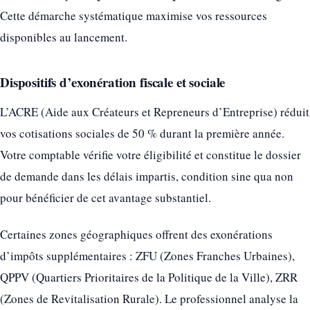
Cette démarche systématique maximise vos ressources
disponibles au lancement.
Dispositifs d’exonération fiscale et sociale
L’ACRE (Aide aux Créateurs et Repreneurs d’Entreprise) réduit
vos cotisations sociales de 50 % durant la première année.
Votre comptable vérifie votre éligibilité et constitue le dossier
de demande dans les délais impartis, condition sine qua non
pour bénéficier de cet avantage substantiel.
Certaines zones géographiques offrent des exonérations
d’impôts supplémentaires : ZFU (Zones Franches Urbaines),
QPPV (Quartiers Prioritaires de la Politique de la Ville), ZRR
(Zones de Revitalisation Rurale). Le professionnel analyse la