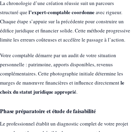
La chronologie d’une création réussie suit un parcours
l’expert-comptable coordonne
structuré que
avec rigueur.
Chaque étape s’appuie sur la précédente pour construire un
édifice juridique et financier solide. Cette méthode progressive
limite les erreurs coûteuses et accélère le passage à l’action.
Votre comptable démarre par un audit de votre situation
personnelle : patrimoine, apports disponibles, revenus
complémentaires. Cette photographie initiale détermine les
le
marges de manœuvre financières et influence directement
choix du statut juridique approprié
.
Phase préparatoire et étude de faisabilité
Le professionnel établit un diagnostic complet de votre projet