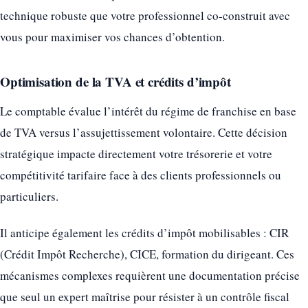
technique robuste que votre professionnel co-construit avec
vous pour maximiser vos chances d’obtention.
Optimisation de la TVA et crédits d’impôt
Le comptable évalue l’intérêt du régime de franchise en base
de TVA versus l’assujettissement volontaire. Cette décision
stratégique impacte directement votre trésorerie et votre
compétitivité tarifaire face à des clients professionnels ou
particuliers.
Il anticipe également les crédits d’impôt mobilisables : CIR
(Crédit Impôt Recherche), CICE, formation du dirigeant. Ces
mécanismes complexes requièrent une documentation précise
que seul un expert maîtrise pour résister à un contrôle fiscal