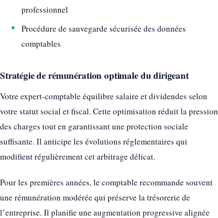
professionnel
Procédure de sauvegarde sécurisée des données
comptables
Stratégie de rémunération optimale du dirigeant
Votre expert-comptable équilibre salaire et dividendes selon
votre statut social et fiscal. Cette optimisation réduit la pression
des charges tout en garantissant une protection sociale
suffisante. Il anticipe les évolutions réglementaires qui
modifient régulièrement cet arbitrage délicat.
Pour les premières années, le comptable recommande souvent
une rémunération modérée qui préserve la trésorerie de
l’entreprise. Il planifie une augmentation progressive alignée