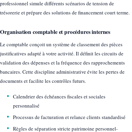
professionnel simule différents scénarios de tension de
trésorerie et prépare des solutions de financement court terme.
Organisation comptable et procédures internes
Le comptable conçoit un système de classement des pièces
justificatives adapté à votre activité. Il définit les circuits de
validation des dépenses et la fréquence des rapprochements
bancaires. Cette discipline administrative évite les pertes de
documents et facilite les contrôles futurs.
Calendrier des échéances fiscales et sociales
personnalisé
Processus de facturation et relance clients standardisé
Règles de séparation stricte patrimoine personnel-