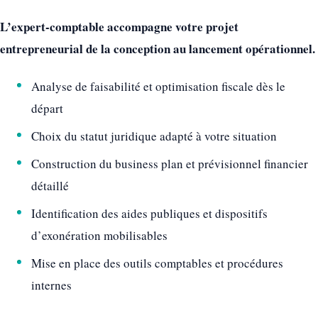
L’expert-comptable accompagne votre projet
entrepreneurial de la conception au lancement opérationnel.
Analyse de faisabilité et optimisation fiscale dès le
départ
Choix du statut juridique adapté à votre situation
Construction du business plan et prévisionnel financier
détaillé
Identification des aides publiques et dispositifs
d’exonération mobilisables
Mise en place des outils comptables et procédures
internes