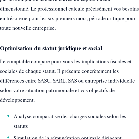
dimensionné. Le professionnel calcule précisément vos besoins
en trésorerie pour les six premiers mois, période critique pour
toute nouvelle entreprise.
Optimisation du statut juridique et social
Le comptable compare pour vous les implications fiscales et
sociales de chaque statut. Il présente concrètement les
différences entre SASU, SARL, SAS ou entreprise individuelle
selon votre situation patrimoniale et vos objectifs de
développement.
Analyse comparative des charges sociales selon les
statuts
Simulation de la rémunération optimale dirigeant-