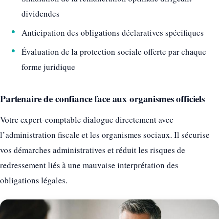
dividendes
Anticipation des obligations déclaratives spécifiques
Évaluation de la protection sociale offerte par chaque
forme juridique
Partenaire de confiance face aux organismes officiels
Votre expert-comptable dialogue directement avec
l’administration fiscale et les organismes sociaux. Il sécurise
vos démarches administratives et réduit les risques de
redressement liés à une mauvaise interprétation des
obligations légales.