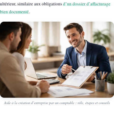
ultérieur, similaire aux obligations
d’un dossier d’affacturage
bien documenté
.
Aide à la création d’entreprise par un comptable : rôle, étapes et conseils