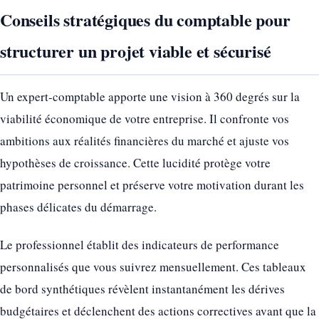
Conseils stratégiques du comptable pour
structurer un projet viable et sécurisé
Un expert-comptable apporte une vision à 360 degrés sur la
viabilité économique de votre entreprise. Il confronte vos
ambitions aux réalités financières du marché et ajuste vos
hypothèses de croissance. Cette lucidité protège votre
patrimoine personnel et préserve votre motivation durant les
phases délicates du démarrage.
Le professionnel établit des indicateurs de performance
personnalisés que vous suivrez mensuellement. Ces tableaux
de bord synthétiques révèlent instantanément les dérives
budgétaires et déclenchent des actions correctives avant que la