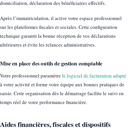
domiciliation, déclaration des bénéficiaires effectifs.
Après l’immatriculation, il active votre espace professionnel
sur les plateformes fiscales et sociales. Cette configuration
technique garantit la bonne réception de vos déclarations
ultérieures et évite les relances administratives.
Mise en place des outils de gestion comptable
Votre professionnel paramètre
le logiciel de facturation adapté
à votre activité et forme votre équipe aux bonnes pratiques de
saisie. Cette organisation dès le démarrage facilite le suivi en
temps réel de votre performance financière.
Aides financières, fiscales et dispositifs